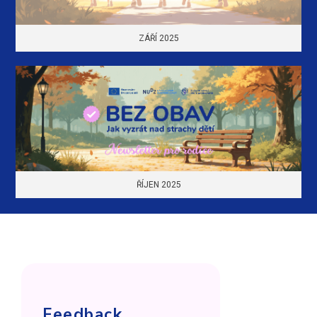
ZÁŘÍ 2025
ŘÍJEN 2025
Feedback