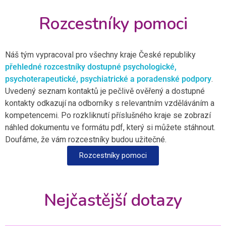
Rozcestníky pomoci
Náš tým vypracoval pro všechny kraje České republiky
přehledné rozcestníky dostupné psychologické,
psychoterapeutické, psychiatrické a poradenské podpory
.
Uvedený seznam kontaktů je pečlivě ověřený a dostupné
kontakty odkazují na odborníky s relevantním vzděláváním a
kompetencemi. Po rozkliknutí příslušného kraje se zobrazí
náhled dokumentu ve formátu pdf, který si můžete stáhnout.
Doufáme, že vám rozcestníky budou užitečné.
Rozcestníky pomoci
Nejčastější dotazy