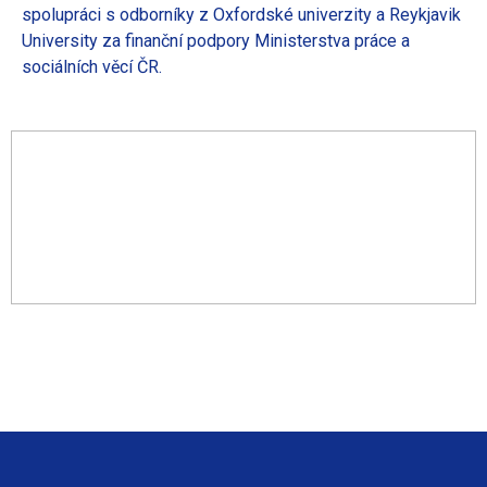
spolupráci s odborníky z Oxfordské univerzity a Reykjavik
University za finanční podpory Ministerstva práce a
sociálních věcí ČR.