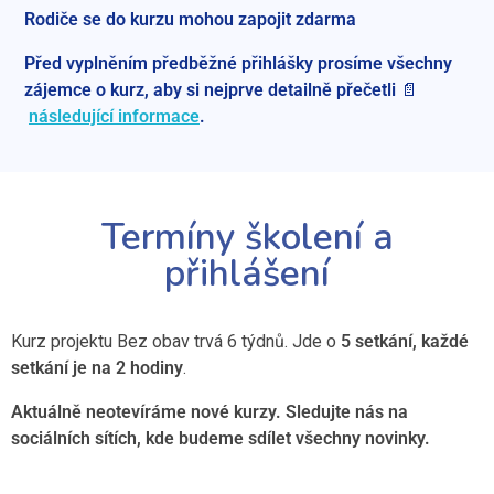
Rodiče se do kurzu mohou zapojit zdarma
Před vyplněním předběžné přihlášky prosíme všechny
zájemce o kurz, aby si nejprve detailně přečetli
📄
následující informace
.
Termíny školení a
přihlášení
Kurz projektu Bez obav trvá 6 týdnů. Jde o
5 setkání, každé
setkání je na 2 hodiny
.
Aktuálně neotevíráme nové kurzy.
Sledujte nás na
sociálních sítích, kde budeme sdílet všechny novinky.