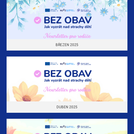
BŘEZEN 2025
DUBEN 2025