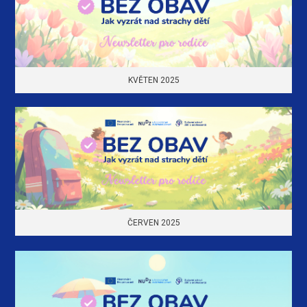
KVĚTEN 2025
ČERVEN 2025