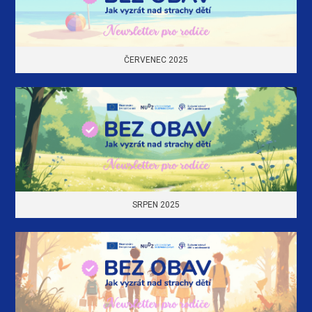
ČERVENEC 2025
SRPEN 2025